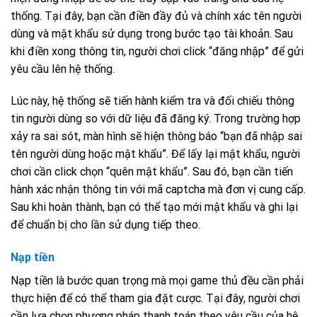
thống. Tại đây, bạn cần điền đầy đủ và chính xác tên người
dùng và mật khẩu sử dụng trong bước tạo tài khoản. Sau
khi điền xong thông tin, người chơi click “đăng nhập” để gửi
yêu cầu lên hệ thống.
Lúc này, hệ thống sẽ tiến hành kiểm tra và đối chiếu thông
tin người dùng so với dữ liệu đã đăng ký. Trong trường hợp
xảy ra sai sót, màn hình sẽ hiện thông báo “bạn đã nhập sai
tên người dùng hoặc mật khẩu”. Để lấy lại mật khẩu, người
chơi cần click chọn “quên mật khẩu”. Sau đó, bạn cần tiến
hành xác nhận thông tin với mã captcha mà đơn vị cung cấp.
Sau khi hoàn thành, bạn có thể tạo mới mật khẩu và ghi lại
để chuẩn bị cho lần sử dụng tiếp theo.
Nạp tiền
Nạp tiền là bước quan trọng mà mọi game thủ đều cần phải
thực hiện để có thể tham gia đặt cược. Tại đây, người chơi
cần lựa chọn phương pháp thanh toán theo yêu cầu của hệ