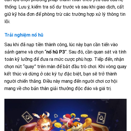
thống. Lưu ý, kiểm tra số dư trước và sau khi giao dịch, cất
giữ kỹ hóa đơn để phòng trừ các trường hợp xử lý thông tin
lỗi.
Trải nghiệm nổ hũ
Sau khi đã nạp tiền thành công, lúc này bạn cần tiến vào
sảnh game và chọn “
nổ hũ P3
”. Sau đó, cần quan sát và tính
toán kỹ lưỡng để đưa ra mức cược phù hợp. Tiếp đến, nhận
chọn nút “quay” trên màn để bắt đầu trò chơi. Khi vòng quay
kết thúc và dừng ở các ký tự đặc biệt, bạn sẽ trở thành
người chiến thắng. Điều này mang đến người chơi cơ hội
mang về cho bản thân giải thưởng độc đáo và giá trị.