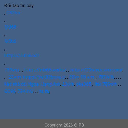
Đối tác tin cậy:
,
OK365
,
MB66
,
MB66
,
https://mb66.bz/
,
789win
, ,
https://mb66.works/
, ,
https://23wincasino.com/
,
,
23win
,
https://bet88bn.net/
, ,
88vv
,
98 win
, ,
789WIN
, , , ,
kèo nhà cái Ngoại Hạng Anh
,
23win
,
oke365
,
link 789win
, ,
GO99
,
79KING
, , ,
no hu
,
Copyright 2026 ©
P3