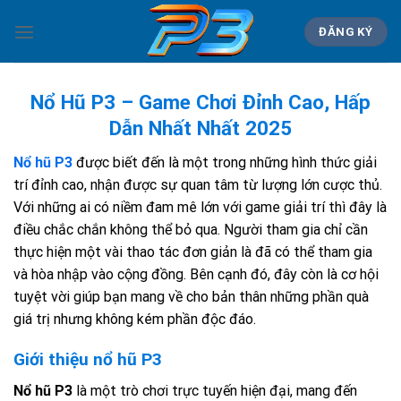
Skip
to
ĐĂNG KÝ
content
Nổ Hũ P3 – Game Chơi Đỉnh Cao, Hấp
Dẫn Nhất Nhất 2025
Nổ hũ P3
được biết đến là một trong những hình thức giải
trí đỉnh cao, nhận được sự quan tâm từ lượng lớn cược thủ.
Với những ai có niềm đam mê lớn với game giải trí thì đây là
điều chắc chắn không thể bỏ qua. Người tham gia chỉ cần
thực hiện một vài thao tác đơn giản là đã có thể tham gia
và hòa nhập vào cộng đồng. Bên cạnh đó, đây còn là cơ hội
tuyệt vời giúp bạn mang về cho bản thân những phần quà
giá trị nhưng không kém phần độc đáo.
Giới thiệu nổ hũ P3
Nổ hũ P3
là một trò chơi trực tuyến hiện đại, mang đến